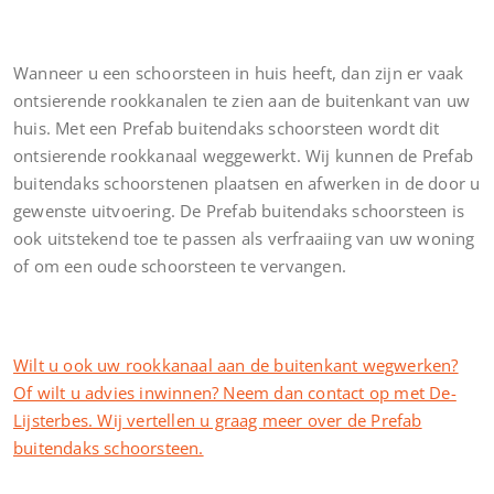
Wanneer u een schoorsteen in huis heeft, dan zijn er vaak
ontsierende rookkanalen te zien aan de buitenkant van uw
huis. Met een Prefab buitendaks schoorsteen wordt dit
ontsierende rookkanaal weggewerkt. Wij kunnen de Prefab
buitendaks schoorstenen plaatsen en afwerken in de door u
gewenste uitvoering. De Prefab buitendaks schoorsteen is
ook uitstekend toe te passen als verfraaiing van uw woning
of om een oude schoorsteen te vervangen.
Wilt u ook uw rookkanaal aan de buitenkant wegwerken?
Of wilt u advies inwinnen? Neem dan contact op met De-
Lijsterbes. Wij vertellen u graag meer over de Prefab
buitendaks schoorsteen.